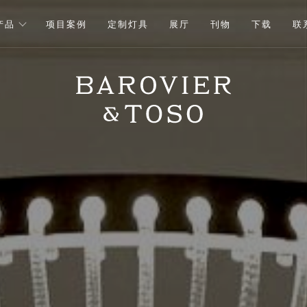
产品
项目案例
定制灯具
展厅
刊物
下载
联