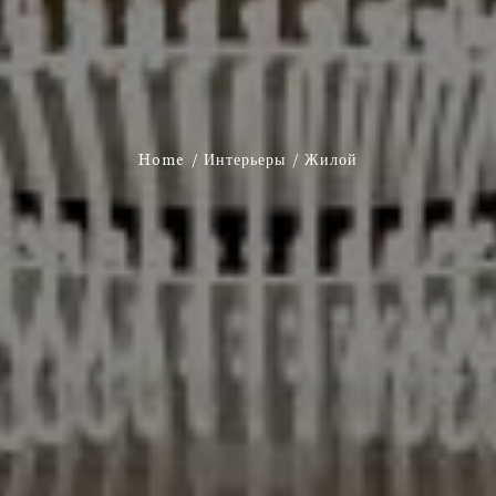
Home
Интерьеры
Жилой