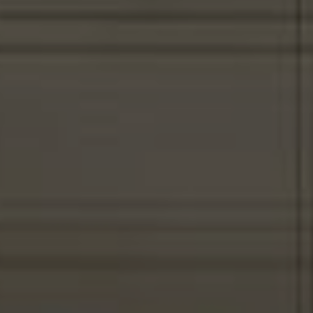
Войти