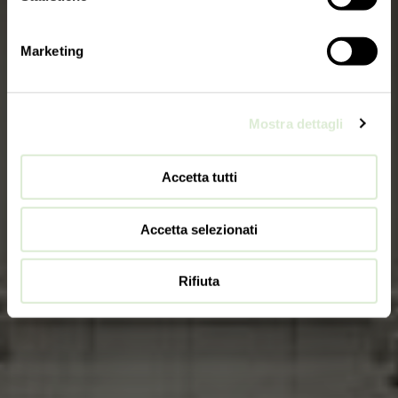
Marketing
Mostra dettagli
Accetta tutti
Accetta selezionati
Rifiuta