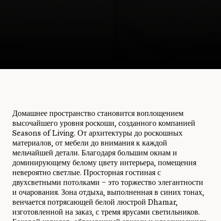
Домашнее пространство становится воплощением
высочайшего уровня роскоши, созданного компанией
Seasons of Living. От архитектуры до роскошных
материалов, от мебели до внимания к каждой
мельчайшей детали. Благодаря большим окнам и
доминирующему белому цвету интерьера, помещения
невероятно светлые. Просторная гостиная с
двухсветными потолками – это торжество элегантности
и очарования. Зона отдыха, выполненная в синих тонах,
венчается потрясающей белой люстрой Dhamar,
изготовленной на заказ, с тремя ярусами светильников.