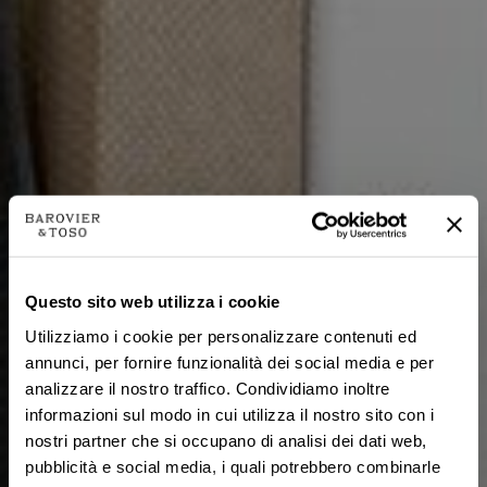
Questo sito web utilizza i cookie
Utilizziamo i cookie per personalizzare contenuti ed
annunci, per fornire funzionalità dei social media e per
analizzare il nostro traffico. Condividiamo inoltre
informazioni sul modo in cui utilizza il nostro sito con i
nostri partner che si occupano di analisi dei dati web,
pubblicità e social media, i quali potrebbero combinarle