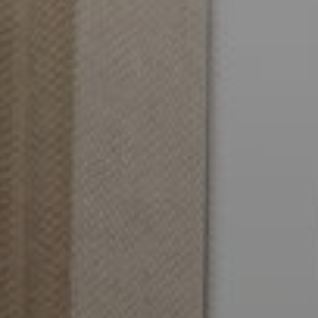
Log in