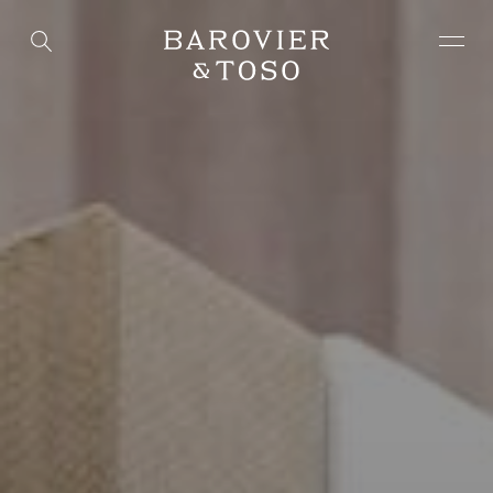
ENTER
SIGN IN