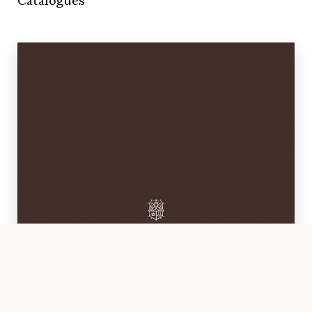
Catalogues