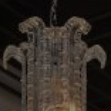
Log in