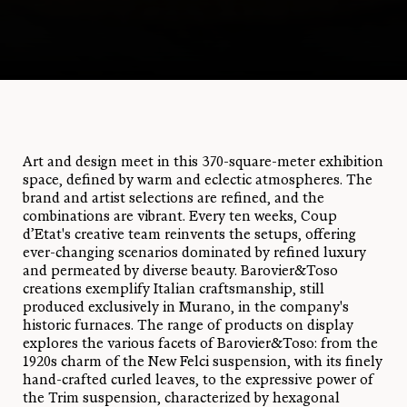
Art and design meet in this 370-square-meter exhibition
space, defined by warm and eclectic atmospheres. The
brand and artist selections are refined, and the
combinations are vibrant. Every ten weeks, Coup
d’Etat's creative team reinvents the setups, offering
ever-changing scenarios dominated by refined luxury
and permeated by diverse beauty. Barovier&Toso
creations exemplify Italian craftsmanship, still
produced exclusively in Murano, in the company's
historic furnaces. The range of products on display
explores the various facets of Barovier&Toso: from the
1920s charm of the New Felci suspension, with its finely
hand-crafted curled leaves, to the expressive power of
the Trim suspension, characterized by hexagonal