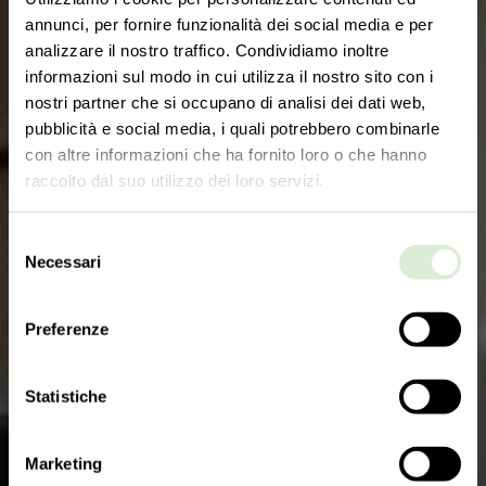
annunci, per fornire funzionalità dei social media e per
analizzare il nostro traffico. Condividiamo inoltre
informazioni sul modo in cui utilizza il nostro sito con i
nostri partner che si occupano di analisi dei dati web,
pubblicità e social media, i quali potrebbero combinarle
con altre informazioni che ha fornito loro o che hanno
raccolto dal suo utilizzo dei loro servizi.
Selezione
Necessari
del
consenso
Preferenze
Statistiche
Marketing