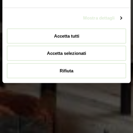
Mostra dettagli
Accetta tutti
Accetta selezionati
Rifiuta