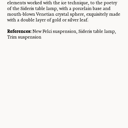
elements worked with the ice technique, to the poetry
of the Sideris table lamp, with a porcelain base and
mouth-blown Venetian crystal sphere, exquisitely made
with a double layer of gold or silver leaf.
References:
New Felci suspension, Sideris table lamp,
Trim suspension