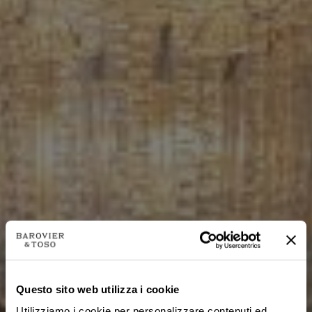
Questo sito web utilizza i cookie
Utilizziamo i cookie per personalizzare contenuti ed