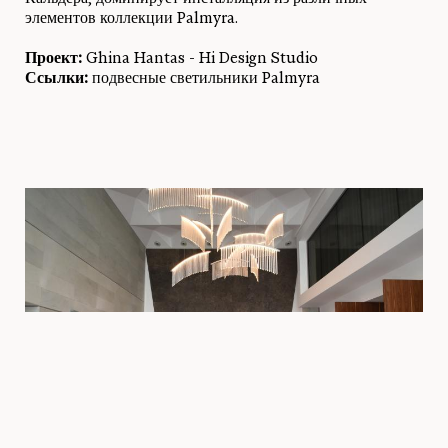
элементов коллекции Palmyra.
Проект:
Ghina Hantas - Hi Design Studio
Ссылки:
подвесные светильники Palmyra