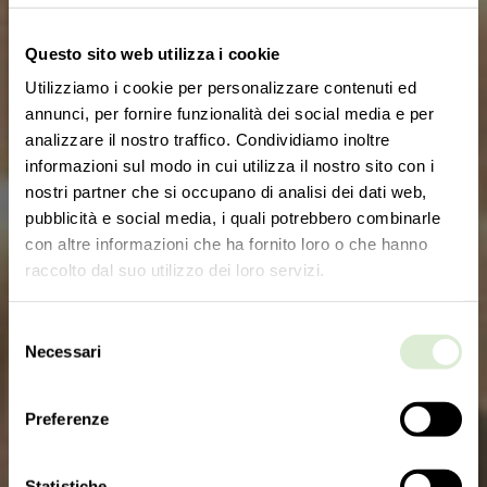
Questo sito web utilizza i cookie
Utilizziamo i cookie per personalizzare contenuti ed
annunci, per fornire funzionalità dei social media e per
analizzare il nostro traffico. Condividiamo inoltre
informazioni sul modo in cui utilizza il nostro sito con i
nostri partner che si occupano di analisi dei dati web,
pubblicità e social media, i quali potrebbero combinarle
con altre informazioni che ha fornito loro o che hanno
raccolto dal suo utilizzo dei loro servizi.
Selezione
Necessari
del
consenso
Preferenze
Statistiche