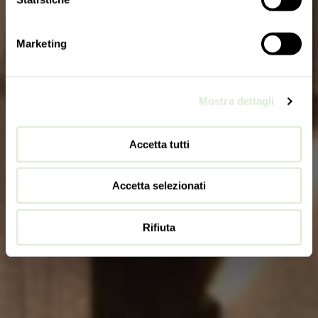
Marketing
Mostra dettagli
Accetta tutti
Accetta selezionati
Rifiuta