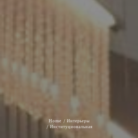
Home
Интерьеры
Институциональная