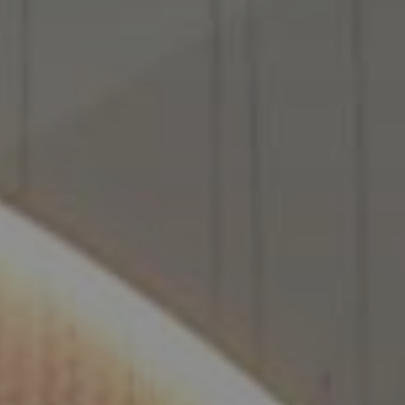
Log in