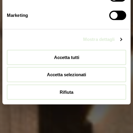
Marketing
Mostra dettagli
Accetta tutti
Accetta selezionati
Rifiuta