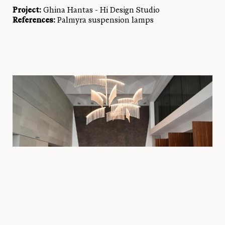
Project:
Ghina Hantas - Hi Design Studio
References:
Palmyra suspension lamps