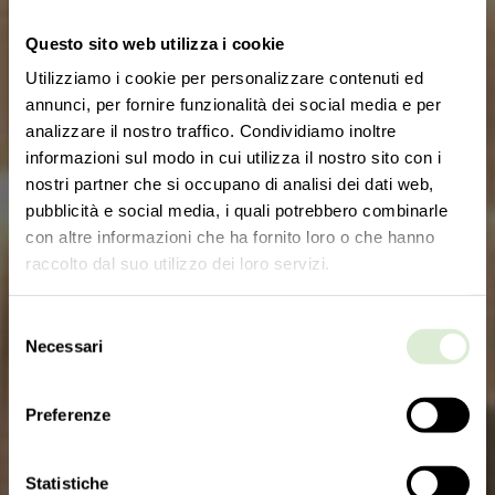
Questo sito web utilizza i cookie
Utilizziamo i cookie per personalizzare contenuti ed
annunci, per fornire funzionalità dei social media e per
analizzare il nostro traffico. Condividiamo inoltre
informazioni sul modo in cui utilizza il nostro sito con i
nostri partner che si occupano di analisi dei dati web,
pubblicità e social media, i quali potrebbero combinarle
con altre informazioni che ha fornito loro o che hanno
raccolto dal suo utilizzo dei loro servizi.
Selezione
Necessari
del
consenso
Preferenze
Statistiche