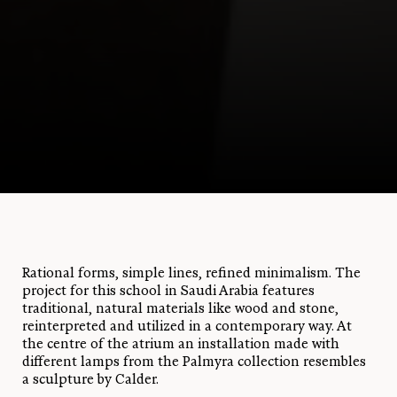
Rational forms, simple lines, refined minimalism. The
project for this school in Saudi Arabia features
traditional, natural materials like wood and stone,
reinterpreted and utilized in a contemporary way. At
the centre of the atrium an installation made with
different lamps from the Palmyra collection resembles
a sculpture by Calder.