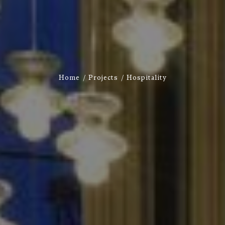
Home
Projects
Hospitality