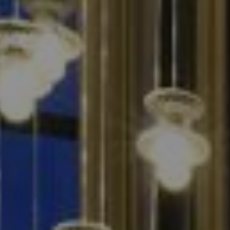
Log in