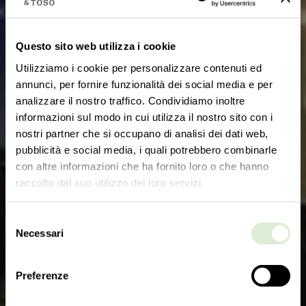
Questo sito web utilizza i cookie
Utilizziamo i cookie per personalizzare contenuti ed
annunci, per fornire funzionalità dei social media e per
analizzare il nostro traffico. Condividiamo inoltre
informazioni sul modo in cui utilizza il nostro sito con i
nostri partner che si occupano di analisi dei dati web,
pubblicità e social media, i quali potrebbero combinarle
con altre informazioni che ha fornito loro o che hanno
raccolto dal suo utilizzo dei loro servizi.
Selezione
Necessari
del
consenso
Preferenze