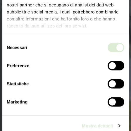
nostri partner che si occupano di analisi dei dati web,
pubblicità e social media, i quali potrebbero combinarle
con altre informazioni che ha fornito loro o che hanno
raccolto dal suo utilizzo dei loro servizi.
Selezione
Necessari
del
consenso
Preferenze
Statistiche
Marketing
Mostra dettagli