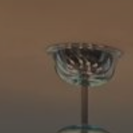
Log in