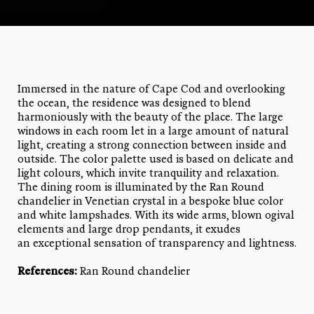
Immersed in the nature of Cape Cod and overlooking
the ocean, the residence was designed to blend
harmoniously with the beauty of the place. The large
windows in each room let in a large amount of natural
light, creating a strong connection between inside and
outside. The color palette used is based on delicate and
light colours, which invite tranquility and relaxation.
The dining room is illuminated by the Ran Round
chandelier in Venetian crystal in a bespoke blue color
and white lampshades. With its wide arms, blown ogival
elements and large drop pendants, it exudes
an exceptional sensation of transparency and lightness.
References:
Ran Round chandelier