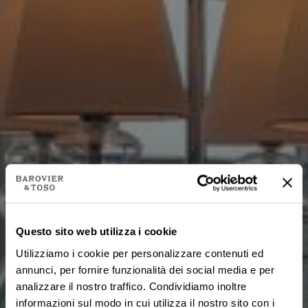
Questo sito web utilizza i cookie
Utilizziamo i cookie per personalizzare contenuti ed
annunci, per fornire funzionalità dei social media e per
analizzare il nostro traffico. Condividiamo inoltre
informazioni sul modo in cui utilizza il nostro sito con i