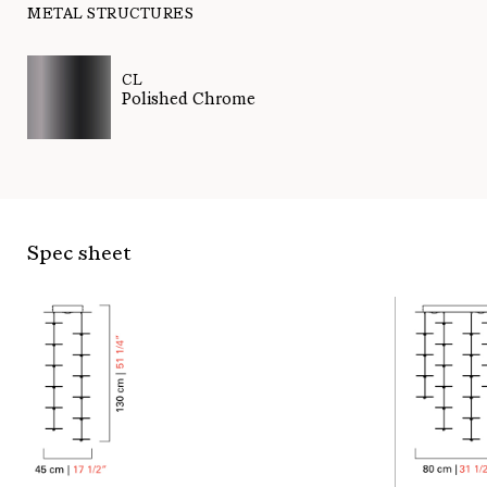
METAL STRUCTURES
CL
Polished Chrome
Spec sheet