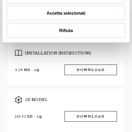
Accetta selezionati
Download
Rifiuta
INSTALLATION INSTRUCTIONS
3.24 MB - zip
DOWNLOAD
2D MODEL
113.52 KB - zip
DOWNLOAD