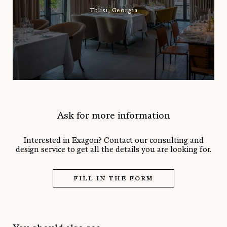
Tblisi, Georgia
Ask for more information
Interested in Exagon? Contact our consulting and
design service to get all the details you are looking for.
FILL IN THE FORM