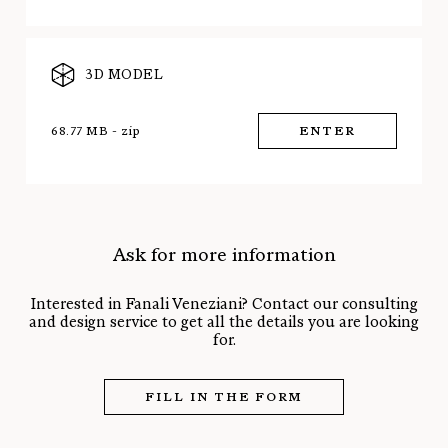
3D MODEL
68.77 MB - zip
ENTER
Ask for more information
Interested in Fanali Veneziani? Contact our consulting
and design service to get all the details you are looking
for.
FILL IN THE FORM