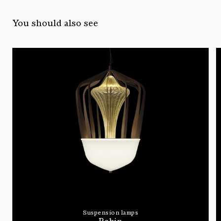
You should also see
Suspension lamps