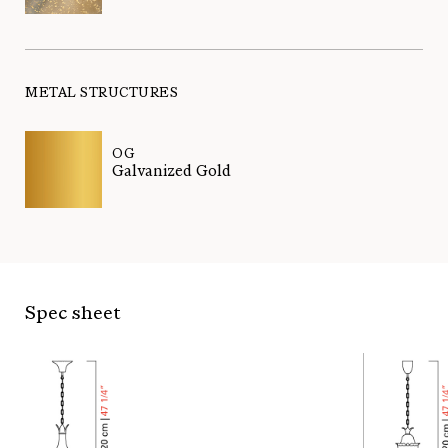
METAL STRUCTURES
OG
Galvanized Gold
Spec sheet