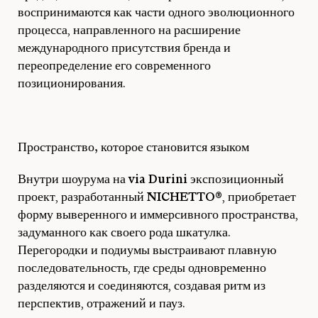
воспринимаются как части одного эволюционного
процесса, направленного на расширение
международного присутствия бренда и
переопределение его современного
позиционирования.
Пространство, которое становится языком
Внутри шоурума на
via Durini
экспозиционный
проект, разработанный
NICHETTO®
, приобретает
форму выверенного и иммерсивного пространства,
задуманного как своего рода шкатулка.
Перегородки и подиумы выстраивают плавную
последовательность, где среды одновременно
разделяются и соединяются, создавая ритм из
перспектив, отражений и пауз.