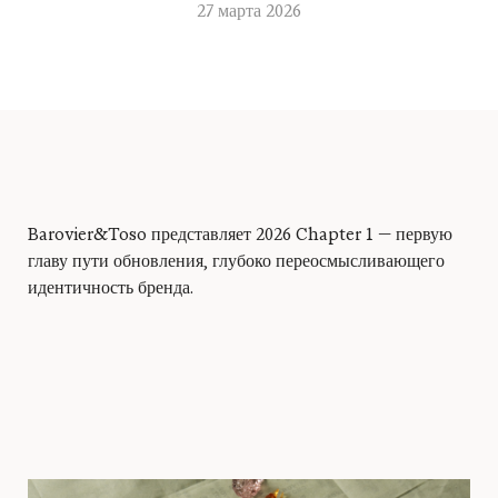
27 марта 2026
Barovier&Toso представляет 2026 Chapter 1 — первую
Войти
главу пути обновления, глубоко переосмысливающего
идентичность бренда.