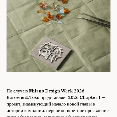
По случаю
Milano Design Week 2026
Barovier&Toso
представляет
2026 Chapter 1
—
проект, знаменующий начало новой главы в
истории компании: первое конкретное проявление