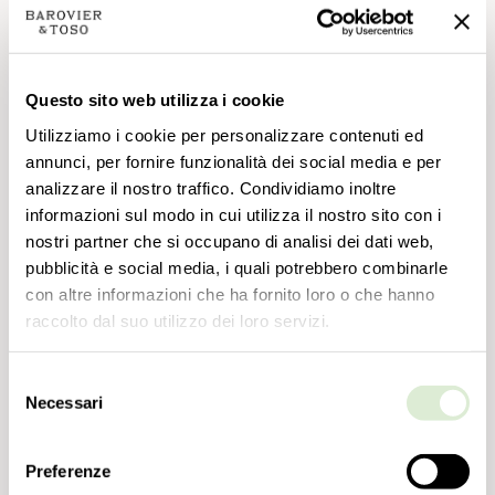
Questo sito web utilizza i cookie
Utilizziamo i cookie per personalizzare contenuti ed
annunci, per fornire funzionalità dei social media e per
analizzare il nostro traffico. Condividiamo inoltre
informazioni sul modo in cui utilizza il nostro sito con i
nostri partner che si occupano di analisi dei dati web,
pubblicità e social media, i quali potrebbero combinarle
con altre informazioni che ha fornito loro o che hanno
raccolto dal suo utilizzo dei loro servizi.
Selezione
Necessari
del
consenso
Preferenze