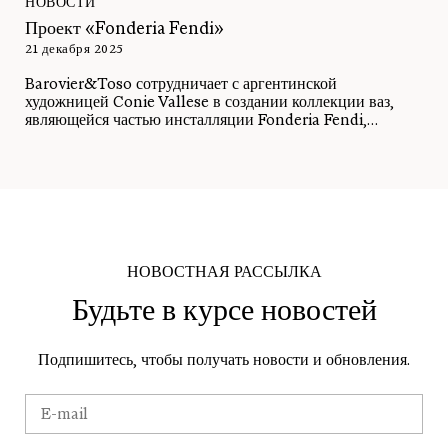
НОВОСТИ
Проект «Fonderia Fendi»
21 декабря 2025
Barovier&Toso сотрудничает с аргентинской
художницей Conie Vallese в создании коллекции ваз,
являющейся частью инсталляции Fonderia Fendi,
представленной на Design Miami 2025.
НОВОСТНАЯ РАССЫЛКА
Будьте в курсе новостей
Подпишитесь, чтобы получать новости и обновления.