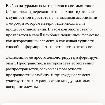
Выбор натуральных материалов и светлых тонов
(лёгкие ткани, деревянные поверхности) отсылает
к сущностной простоте печи, вызывая ассоциации
с миром, в котором материя ещё находится в
процессе становления. В этом контексте стекло
проявляется в своей наиболее подлинной форме: не
как декоративный элемент, а как живая сущность,
способная формировать пространство через свет.
Экспозиция не просто демонстрирует, а формирует
опыт. Пространство, в котором свет естественно
распространяется, раскрывая поверхности,
прозрачности и глубину, и где каждый элемент
участвует в тихом равновесии между видимым и
воспринимаемым.