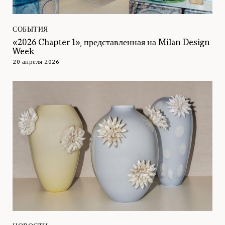
СОБЫТИЯ
«2026 Chapter 1», представленная на Milan Design
Week
20 апреля 2026