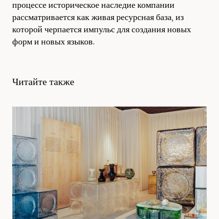
процессе историческое наследие компании
рассматривается как живая ресурсная база, из
которой черпается импульс для создания новых
форм и новых языков.
Читайте также